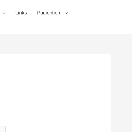
Links
Pacientiem