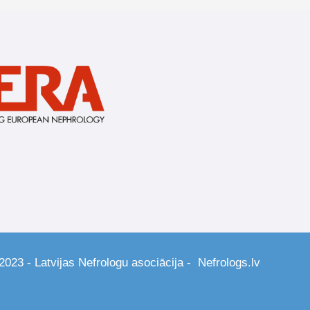
2023 - Latvijas Nefrologu asociācija - Nefrologs.lv